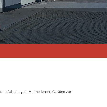
me in Fahrzeugen. Mit modernen Geräten zur