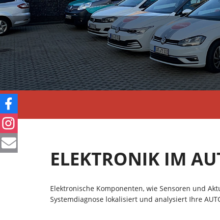
ELEKTRONIK IM AU
Elektronische Komponenten, wie Sensoren und Aktu
Systemdiagnose lokalisiert und analysiert Ihre AUT