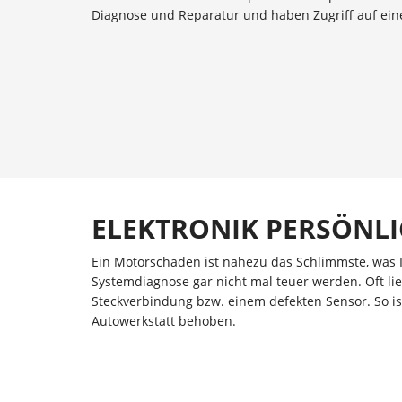
Diagnose und Reparatur und haben Zugriff auf eine 
ELEKTRONIK PERSÖNLI
Ein Motorschaden ist nahezu das Schlimmste, was 
Systemdiagnose gar nicht mal teuer werden. Oft lieg
Steckverbindung bzw. einem defekten Sensor. So is
Autowerkstatt behoben.