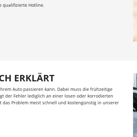
qualifizierte Hotline.
CH ERKLÄRT
Ihrem Auto passieren kann. Dabei muss die frühzeitige
t der Fehler lediglich an einer losen oder korrodierten
t das Problem meist schnell und kostengünstig in unserer