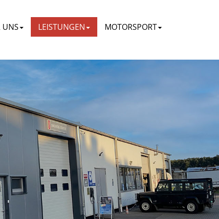
 UNS
LEISTUNGEN
MOTORSPORT