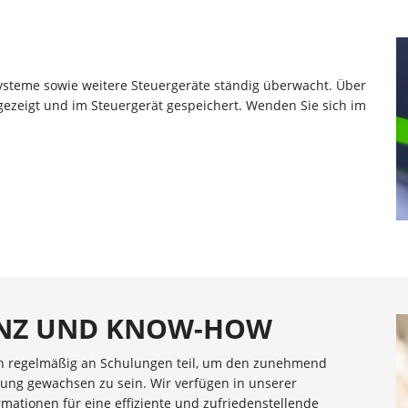
steme sowie weitere Steuergeräte ständig überwacht. Über
gezeigt und im Steuergerät gespeichert. Wenden Sie sich im
ENZ UND KNOW-HOW
n regelmäßig an Schulungen teil, um den zunehmend
ung gewachsen zu sein. Wir verfügen in unserer
mationen für eine effiziente und zufriedenstellende