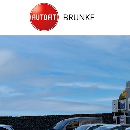
BRUNKE