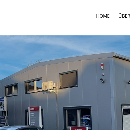
HOME
ÜBER