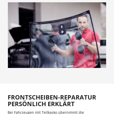
FRONTSCHEIBEN-REPARATUR
PERSÖNLICH ERKLÄRT
Bei Fahrzeugen mit Teilkasko übernimmt die