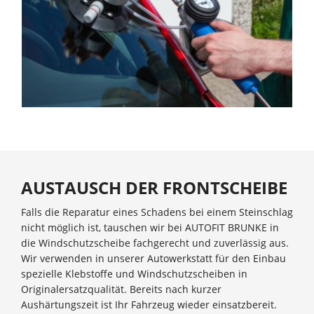
AUSTAUSCH DER FRONTSCHEIBE
Falls die Reparatur eines Schadens bei einem Steinschlag
nicht möglich ist, tauschen wir bei AUTOFIT BRUNKE in
die Windschutzscheibe fachgerecht und zuverlässig aus.
Wir verwenden in unserer Autowerkstatt für den Einbau
spezielle Klebstoffe und Windschutzscheiben in
Originalersatzqualität. Bereits nach kurzer
Aushärtungszeit ist Ihr Fahrzeug wieder einsatzbereit.