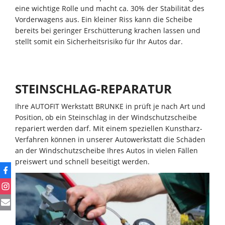
eine wichtige Rolle und macht ca. 30% der Stabilität des
Vorderwagens aus. Ein kleiner Riss kann die Scheibe
bereits bei geringer Erschütterung krachen lassen und
stellt somit ein Sicherheitsrisiko für Ihr Autos dar.
STEINSCHLAG-REPARATUR
Ihre AUTOFIT Werkstatt BRUNKE in prüft je nach Art und
Position, ob ein Steinschlag in der Windschutzscheibe
repariert werden darf. Mit einem speziellen Kunstharz-
Verfahren können in unserer Autowerkstatt die Schäden
an der Windschutzscheibe Ihres Autos in vielen Fällen
preiswert und schnell beseitigt werden.