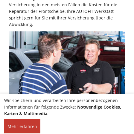
Versicherung in den meisten Fällen die Kosten für die
Reparatur der Frontscheibe. Ihre AUTOFIT Werkstatt
spricht gern für Sie mit Ihrer Versicherung über die
Abwicklung.
Wir speichern und verarbeiten Ihre personenbezogenen
Informationen für folgende Zwecke:
Notwendige Cookies,
Karten & Multimedia
.
Mehr erfahren